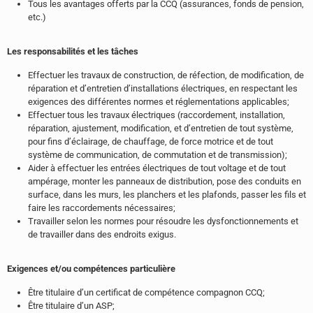
Tous les avantages offerts par la CCQ (assurances, fonds de pension,
etc.)
Les responsabilités et les tâches
Effectuer les travaux de construction, de réfection, de modification, de
réparation et d’entretien d’installations électriques, en respectant les
exigences des différentes normes et réglementations applicables;
Effectuer tous les travaux électriques (raccordement, installation,
réparation, ajustement, modification, et d’entretien de tout système,
pour fins d’éclairage, de chauffage, de force motrice et de tout
système de communication, de commutation et de transmission);
Aider à effectuer les entrées électriques de tout voltage et de tout
ampérage, monter les panneaux de distribution, pose des conduits en
surface, dans les murs, les planchers et les plafonds, passer les fils et
faire les raccordements nécessaires;
Travailler selon les normes pour résoudre les dysfonctionnements et
de travailler dans des endroits exigus.
Exigences et/ou compétences particulière
Être titulaire d’un certificat de compétence compagnon CCQ;
Être titulaire d’un ASP;