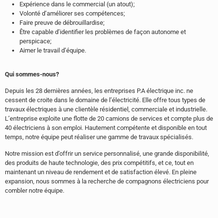
Expérience dans le commercial (un atout);
Volonté d’améliorer ses compétences;
Faire preuve de débrouillardise;
Être capable d’identifier les problèmes de façon autonome et
perspicace;
Aimer le travail d’équipe.
Qui sommes-nous?
Depuis les 28 dernières années, les entreprises P.A électrique inc. ne
cessent de croite dans le domaine de l’électricité. Elle offre tous types de
travaux électriques à une clientèle résidentiel, commerciale et industrielle.
L’entreprise exploite une flotte de 20 camions de services et compte plus de
40 électriciens à son emploi. Hautement compétente et disponible en tout
temps, notre équipe peut réaliser une gamme de travaux spécialisés.
Notre mission est d’offrir un service personnalisé, une grande disponibilité,
des produits de haute technologie, des prix compétitifs, et ce, tout en
maintenant un niveau de rendement et de satisfaction élevé. En pleine
expansion, nous sommes à la recherche de compagnons électriciens pour
combler notre équipe.