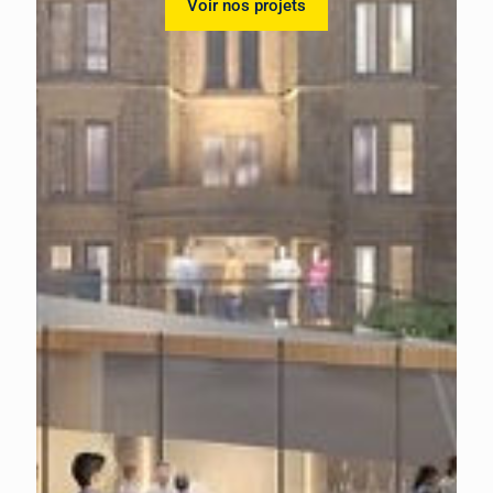
Voir nos projets