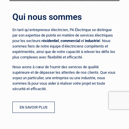
Qui nous sommes
En tant qu’entrepreneur électricien, PA Électrique se distingue
par son expertise de pointe en matière de services électriques
pour les secteurs
résidentiel
,
commercial
et
industrie
l. Nous
sommes fiers de notre équipe d’électriciens compétents et
expérimentés, ainsi que de notre capacité à relever les défis les
plus complexes avec flexibilité et efficacité.
Nous avons à cœur de fournir des services de qualité
supérieure et de dépasser les attentes de nos clients. Que vous
soyez un particulier, une entreprise ou une industrie, nous
sommes là pour vous aider à réaliser votre projet en toute
sécurité et efficacité.
EN SAVOIR PLUS